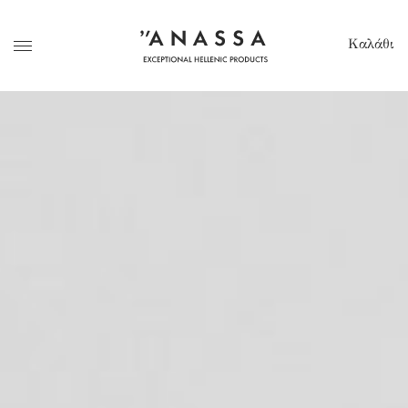
Καλάθι