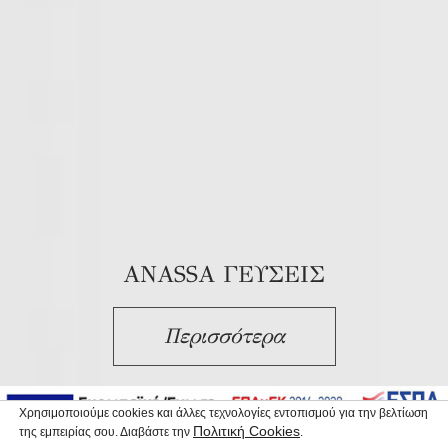
ANASSA ΓΕΥΣΕΙΣ
Περισσότερα
Χρησιμοποιούμε cookies και άλλες τεχνολογίες εντοπισμού για την βελτίωση
Πολιτική Cookies
της εμπειρίας σου. Διαβάστε την
.